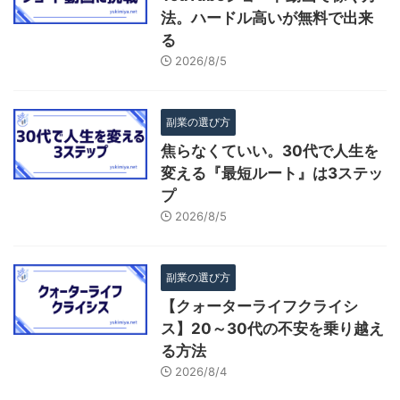
法。ハードル高いが無料で出来
る
2026/8/5
副業の選び方
焦らなくていい。30代で人生を
変える『最短ルート』は3ステッ
プ
2026/8/5
副業の選び方
【クォーターライフクライシ
ス】20～30代の不安を乗り越え
る方法
2026/8/4