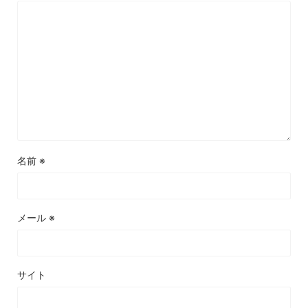
名前
※
メール
※
サイト