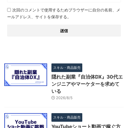
次回のコメントで使用するためブラウザーに自分の名前、メ
ールアドレス、サイトを保存する。
スキル・商品販売
隠れた副業『自治体DX』30代エ
ンジニアやマーケターを求めて
いる
2026/8/5
スキル・商品販売
YouTubeショート動画で稼ぐ方