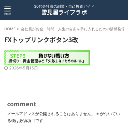
30代会社員の副業・自己投資ガイド
雪見屋ライフラボ
HOME
>
会社員がお金・時間・人生の自由を手に入れるための情報発信
FXトップリンクボタン3改
2026年5月15日
comment
メールアドレスが公開されることはありません。
※
が付いてい
る欄は必須項目です