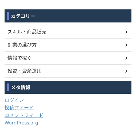
カテゴリー
スキル・商品販売
副業の選び方
情報で稼ぐ
投資・資産運用
メタ情報
ログイン
投稿フィード
コメントフィード
WordPress.org