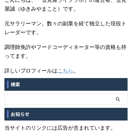
屋誠（ゆきみやまこと）です。
元サラリーマン。数々の副業を経て独立した現役ト
レーダーです。
調理師免許やフードコーディネーター等の資格も持
ってます。
詳しいプロフィールは
こちら
。
検索
お知らせ
当サイトのリンクには広告が含まれています。