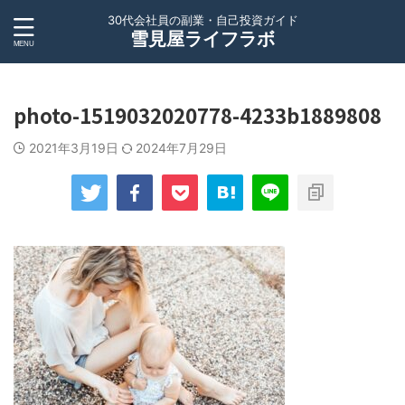
30代会社員の副業・自己投資ガイド
雪見屋ライフラボ
photo-1519032020778-4233b1889808
2021年3月19日
2024年7月29日