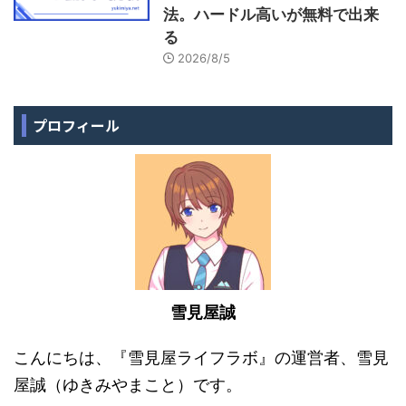
法。ハードル高いが無料で出来
る
2026/8/5
プロフィール
雪見屋誠
こんにちは、『雪見屋ライフラボ』の運営者、雪見
屋誠（ゆきみやまこと）です。