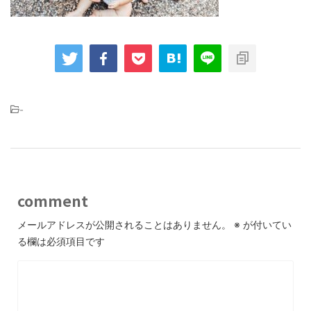
-
comment
メールアドレスが公開されることはありません。
※
が付いてい
る欄は必須項目です