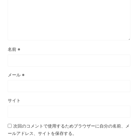
名前
※
メール
※
サイト
次回のコメントで使用するためブラウザーに自分の名前、メ
ールアドレス、サイトを保存する。