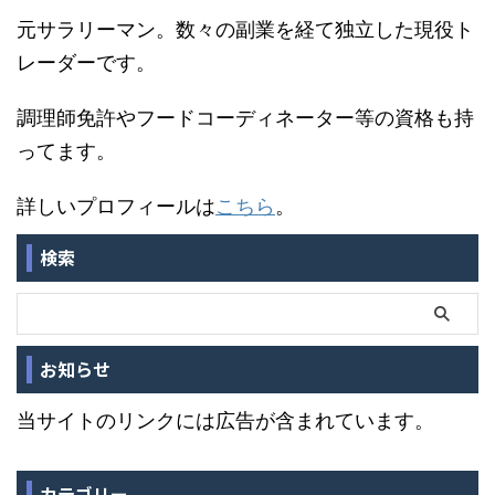
元サラリーマン。数々の副業を経て独立した現役ト
レーダーです。
調理師免許やフードコーディネーター等の資格も持
ってます。
詳しいプロフィールは
こちら
。
検索
お知らせ
当サイトのリンクには広告が含まれています。
カテゴリー