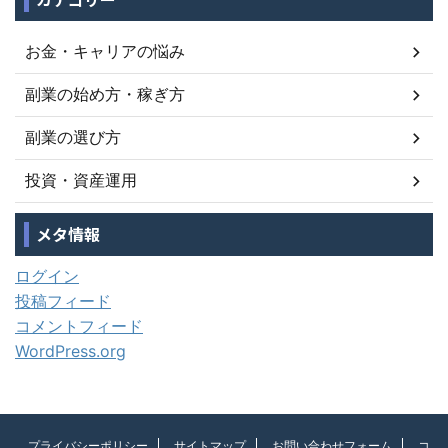
お金・キャリアの悩み
副業の始め方・稼ぎ方
副業の選び方
投資・資産運用
メタ情報
ログイン
投稿フィード
コメントフィード
WordPress.org
プライバシーポリシー
サイトマップ
お問い合わせフォーム
コ